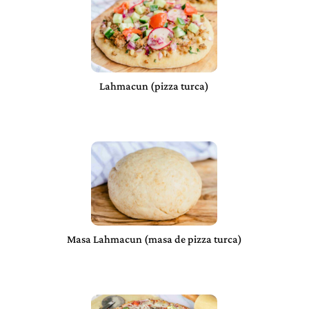
Lahmacun (pizza turca)
Masa Lahmacun (masa de pizza turca)