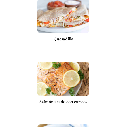
Quesadilla
Salmón asado con cítricos