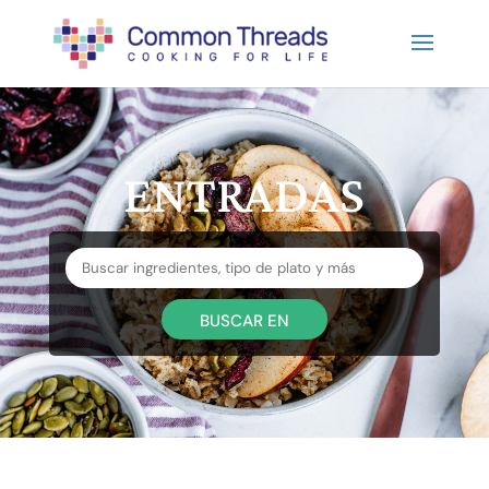
ENTRADAS