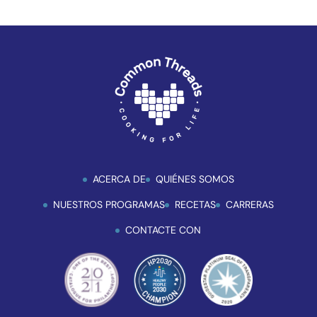
ACERCA DE
QUIÉNES SOMOS
NUESTROS PROGRAMAS
RECETAS
CARRERAS
CONTACTE CON