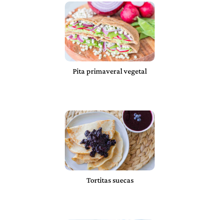
Pita primaveral vegetal
Tortitas suecas