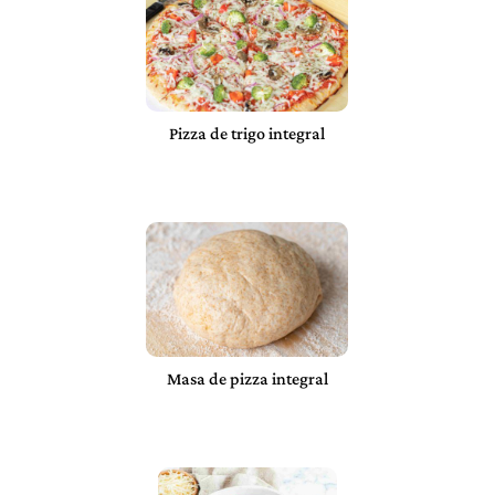
Pizza de trigo integral
Masa de pizza integral