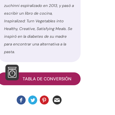
zuchinni espiralizado en 2013, y pasó a
escribir un libro de cocina,
Inspiralized: Turn Vegetables into
Healthy, Creative, Satisfying Meals. Se
inspiró en la diabetes de su madre
para encontrar una alternativa a la
pasta.
TABLA DE CONVERSIÓN