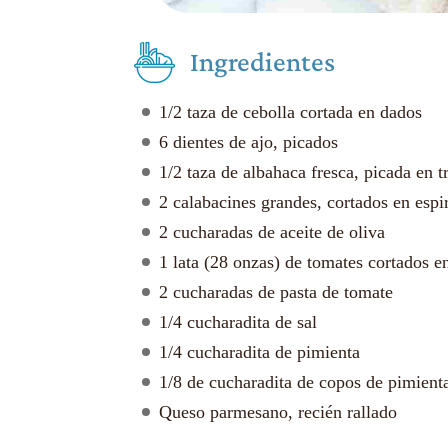
Ingredientes
1/2 taza de cebolla cortada en dados
6 dientes de ajo, picados
1/2 taza de albahaca fresca, picada en 
2 calabacines grandes, cortados en espi
2 cucharadas de aceite de oliva
1 lata (28 onzas) de tomates cortados e
2 cucharadas de pasta de tomate
1/4 cucharadita de sal
1/4 cucharadita de pimienta
1/8 de cucharadita de copos de pimienta
Queso parmesano, recién rallado