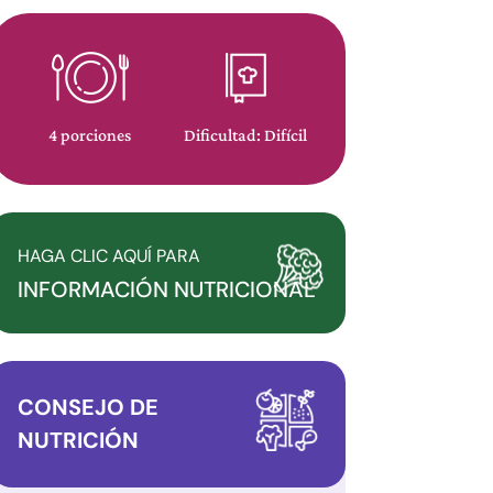
4 porciones
Dificultad: Difícil
HAGA CLIC AQUÍ PARA
INFORMACIÓN NUTRICIONAL
CONSEJO DE
NUTRICIÓN