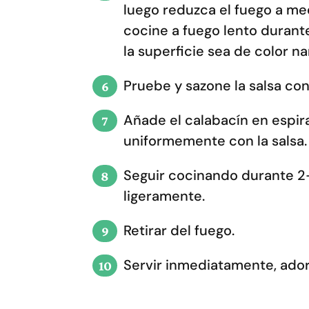
luego reduzca el fuego a me
cocine a fuego lento durante
la superficie sea de color na
Pruebe y sazone la salsa con
Añade el calabacín en espir
uniformemente con la salsa.
Seguir cocinando durante 2-
ligeramente.
Retirar del fuego.
Servir inmediatamente, ad