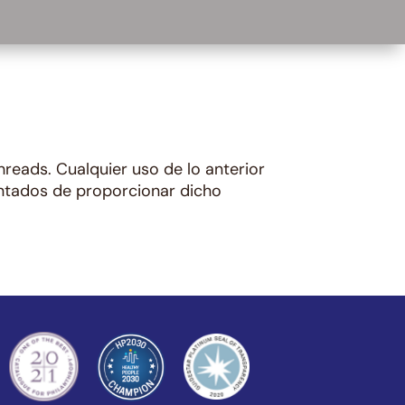
reads. Cualquier uso de lo anterior
antados de proporcionar dicho