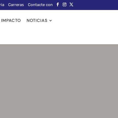
ria
Carreras
Contacte con
IMPACTO
NOTICIAS