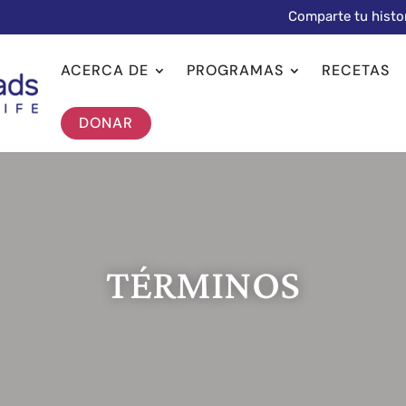
Comparte tu histo
ACERCA DE
PROGRAMAS
RECETAS
DONAR
TÉRMINOS