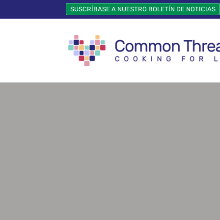
SUSCRÍBASE A NUESTRO BOLETÍN DE NOTICIAS