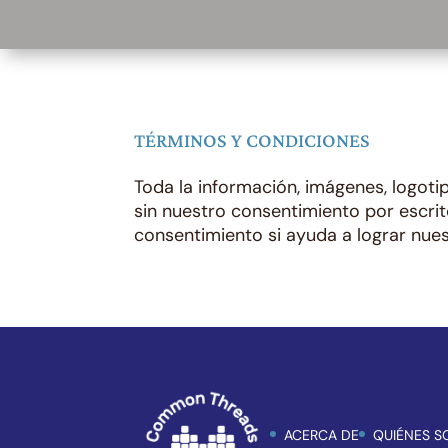
TÉRMINOS Y CONDICIONES
Toda la información, imágenes, logot
sin nuestro consentimiento por escri
consentimiento si ayuda a lograr nues
ACERCA DE
QUIÉNES 