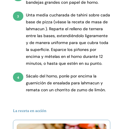
bandejas grandes con papel de horno.
Unta media cucharada de tahini sobre cada
base de pizza (véase la receta
de masa de
lahmacun
). Reparte el relleno de ternera
entre las bases, extendiéndolo ligeramente
y de manera uniforme para que cubra toda
la superficie. Esparce los piñones por
encima y mételas en el horno durante 12
minutos, o hasta que estén en su punto.
Sácalo del horno, ponle por encima la
guarnición
de ensalada para lahmacun
y
remata con un chorrito de zumo de limón.
La receta en acción