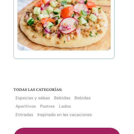
TODAS LAS CATEGORÍAS:
Especias y salsas
Bebidas
Bebidas
Aperitivos
Postres
Lados
Entradas
Inspirado en las vacaciones