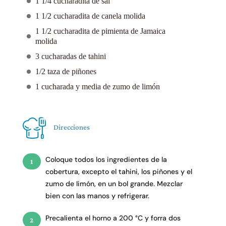
1 1/4 cucharadita de sal
1 1/2 cucharadita de canela molida
1 1/2 cucharadita de pimienta de Jamaica
molida
3 cucharadas de tahini
1/2 taza de piñones
1 cucharada y media de zumo de limón
Direcciones
Coloque todos los ingredientes de la
cobertura, excepto el tahini, los piñones y el
zumo de limón, en un bol grande. Mezclar
bien con las manos y refrigerar.
Precalienta el horno a 200 °C y forra dos