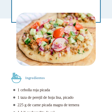
Ingredientes
1 cebolla roja picada
1 taza de perejil de hoja lisa, picado
225 g de carne picada magra de ternera