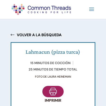
VOLVER A LA BÚSQUEDA
Lahmacun (pizza turca)
15 MINUTOS DE COCCIÓN
25 MINUTOS DE TIEMPO TOTAL
FOTO DE LAURA HEINEMAN
IMPRIMIR