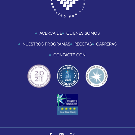
ACERCA DE
QUIÉNES SOMOS
NUESTROS PROGRAMAS
RECETAS
CARRERAS
CONTACTE CON