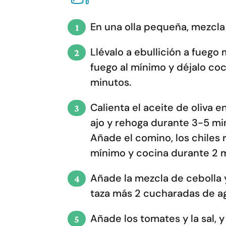
En una olla pequeña, mezcla l
Llévalo a ebullición a fuego
fuego al mínimo y déjalo coc
minutos.
Calienta el aceite de oliva 
ajo y rehoga durante 3-5 mi
Añade el comino, los chiles ro
mínimo y cocina durante 2 
Añade la mezcla de cebolla y
taza más 2 cucharadas de a
Añade los tomates y la sal, 