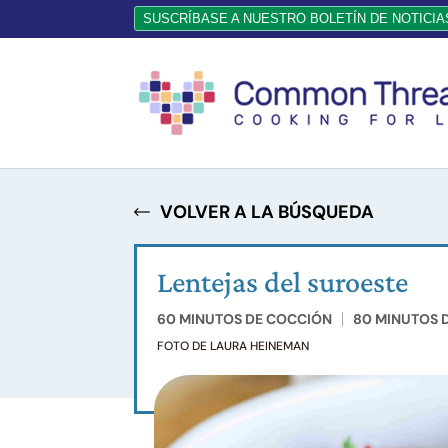
SUSCRÍBASE A NUESTRO BOLETÍN DE NOTICIA
VOLVER A LA BÚSQUEDA
Lentejas del suroeste
60 MINUTOS DE COCCIÓN
80 MINUTOS 
FOTO DE LAURA HEINEMAN