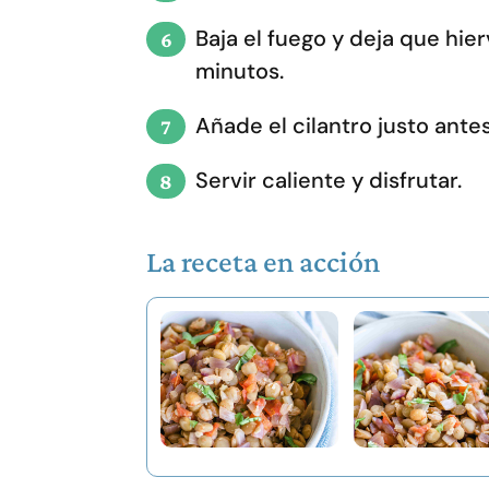
Baja el fuego y deja que hie
minutos.
Añade el cilantro justo antes
Servir caliente y disfrutar.
La receta en acción