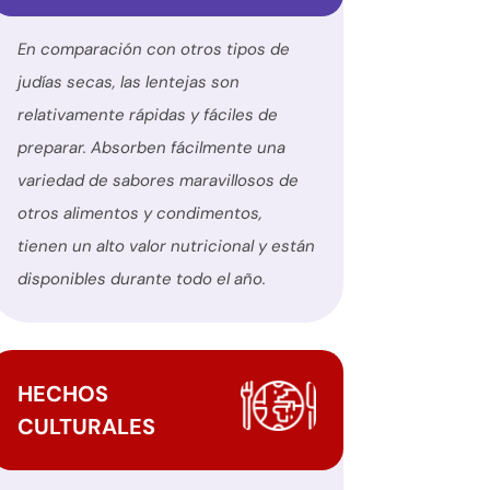
En comparación con otros tipos de
judías secas, las lentejas son
relativamente rápidas y fáciles de
preparar. Absorben fácilmente una
variedad de sabores maravillosos de
otros alimentos y condimentos,
tienen un alto valor nutricional y están
disponibles durante todo el año.
HECHOS
CULTURALES