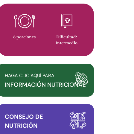
6 porciones
Dificultad:
Intermedio
HAGA CLIC AQUÍ PARA
INFORMACIÓN NUTRICIONAL
CONSEJO DE
NUTRICIÓN