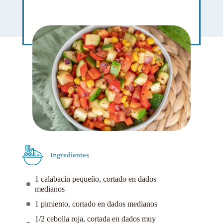
Ingredientes
1 calabacín pequeño, cortado en dados
medianos
1 pimiento, cortado en dados medianos
1/2 cebolla roja, cortada en dados muy