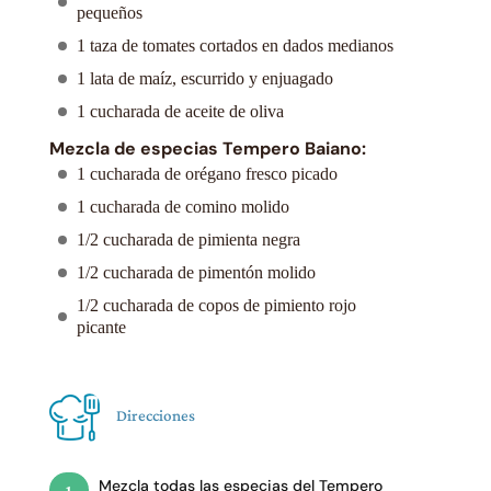
pequeños
1 taza de tomates cortados en dados medianos
1 lata de maíz, escurrido y enjuagado
1 cucharada de aceite de oliva
Mezcla de especias Tempero Baiano:
1 cucharada de orégano fresco picado
1 cucharada de comino molido
1/2 cucharada de pimienta negra
1/2 cucharada de pimentón molido
1/2 cucharada de copos de pimiento rojo
picante
Direcciones
Mezcla todas las especias del Tempero