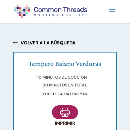
VOLVER A LA BÚSQUEDA
Tempero Baiano Verduras
10 MINUTOS DE COCCIÓN
20 MINUTOS EN TOTAL
FOTO DE LAURA HEINEMAN
IMPRIMIR