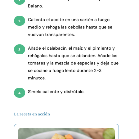
Baiano.
Calienta el aceite en una sartén a fuego
medio y rehoga las cebollas hasta que se
vuelvan transparentes.
Añade el calabacín, el maíz y el pimiento y
rehógalos hasta que se ablanden. Añade los
tomates y la mezcla de especias y deja que
se cocine a fuego lento durante 2-3
minutos.
Sírvelo caliente y disfrútalo.
La receta en acción