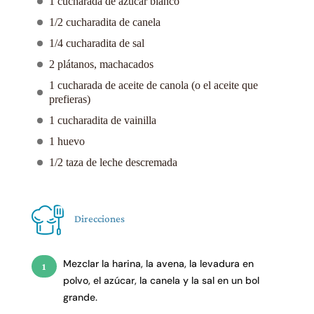
1 cucharada de azúcar blanco
1/2 cucharadita de canela
1/4 cucharadita de sal
2 plátanos, machacados
1 cucharada de aceite de canola (o el aceite que
prefieras)
1 cucharadita de vainilla
1 huevo
1/2 taza de leche descremada
Direcciones
Mezclar la harina, la avena, la levadura en
polvo, el azúcar, la canela y la sal en un bol
grande.