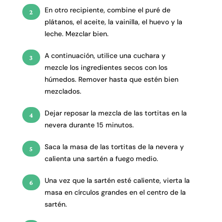
En otro recipiente, combine el puré de
plátanos, el aceite, la vainilla, el huevo y la
leche. Mezclar bien.
A continuación, utilice una cuchara y
mezcle los ingredientes secos con los
húmedos. Remover hasta que estén bien
mezclados.
Dejar reposar la mezcla de las tortitas en la
nevera durante 15 minutos.
Saca la masa de las tortitas de la nevera y
calienta una sartén a fuego medio.
Una vez que la sartén esté caliente, vierta la
masa en círculos grandes en el centro de la
sartén.