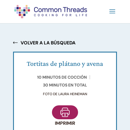
VOLVER A LA BÚSQUEDA
Tortitas de plátano y avena
10 MINUTOS DE COCCIÓN
30 MINUTOS EN TOTAL
FOTO DE LAURA HEINEMAN
IMPRIMIR