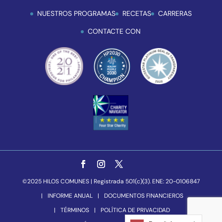
NUESTROS PROGRAMAS
RECETAS
CARRERAS
CONTACTE CON
©2025 HILOS COMUNES | Registrada 501(c)(3). ENE: 20-0106847
INFORME ANUAL
DOCUMENTOS FINANCIEROS
TÉRMINOS
POLÍTICA DE PRIVACIDAD