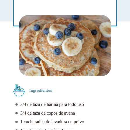
Ingredientes
3/4 de taza de harina para todo uso
3/4 de taza de copos de avena
1 cucharadita de levadura en polvo