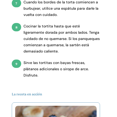
Cuando los bordes de la torta comiencen a
burbujear, utilice una espátula para darle la
vuelta con cuidado.
Cocinar la tortita hasta que esté
ligeramente dorada por ambos lados. Tenga
cuidado de no quemarse. Si los panqueques
comienzan a quemarse, la sartén está
demasiado caliente.
Sirve las tortitas con bayas frescas,
plátanos adicionales o sirope de arce.
Disfrute.
La receta en acción