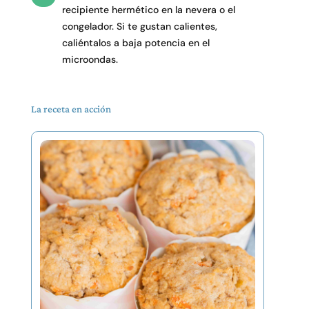
recipiente hermético en la nevera o el
congelador. Si te gustan calientes,
caliéntalos a baja potencia en el
microondas.
La receta en acción