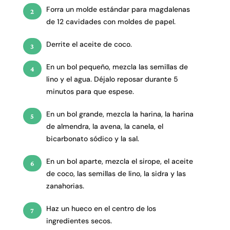
Forra un molde estándar para magdalenas
de 12 cavidades con moldes de papel.
Derrite el aceite de coco.
En un bol pequeño, mezcla las semillas de
lino y el agua. Déjalo reposar durante 5
minutos para que espese.
En un bol grande, mezcla la harina, la harina
de almendra, la avena, la canela, el
bicarbonato sódico y la sal.
En un bol aparte, mezcla el sirope, el aceite
de coco, las semillas de lino, la sidra y las
zanahorias.
Haz un hueco en el centro de los
ingredientes secos.