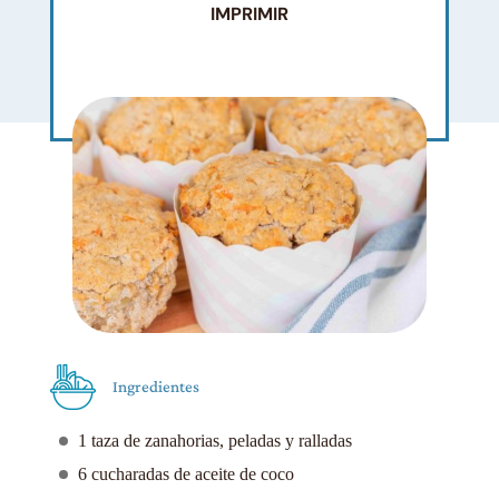
IMPRIMIR
Ingredientes
1 taza de zanahorias, peladas y ralladas
6 cucharadas de aceite de coco