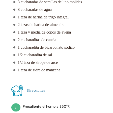
3 cucharadas de semillas de lino molidas
8 cucharadas de agua
1 taza de harina de trigo integral
2 tazas de harina de almendra
1 taza y media de copos de avena
2 cucharaditas de canela
1 cucharadita de bicarbonato sódico
1/2 cucharadita de sal
1/2 taza de sirope de arce
1 taza de sidra de manzana
Direcciones
Precaliente el horno a 350°F.