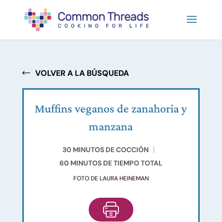
VOLVER A LA BÚSQUEDA
Muffins veganos de zanahoria y
manzana
30 MINUTOS DE COCCIÓN
60 MINUTOS DE TIEMPO TOTAL
FOTO DE LAURA HEINEMAN