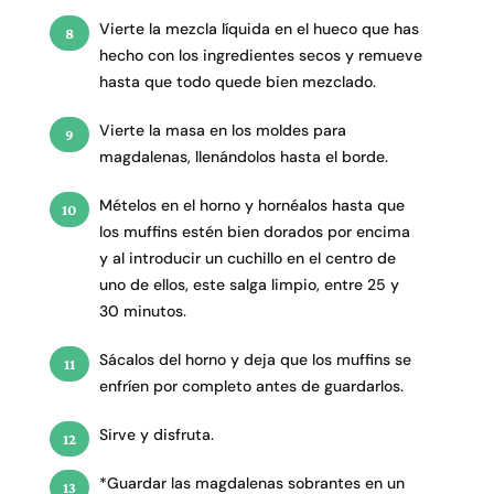
Vierte la mezcla líquida en el hueco que has
hecho con los ingredientes secos y remueve
hasta que todo quede bien mezclado.
Vierte la masa en los moldes para
magdalenas, llenándolos hasta el borde.
Mételos en el horno y hornéalos hasta que
los muffins estén bien dorados por encima
y al introducir un cuchillo en el centro de
uno de ellos, este salga limpio, entre 25 y
30 minutos.
Sácalos del horno y deja que los muffins se
enfríen por completo antes de guardarlos.
Sirve y disfruta.
*Guardar las magdalenas sobrantes en un