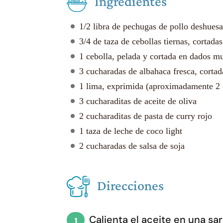
Ingredientes
1/2 libra de pechugas de pollo deshuesa
3/4 de taza de cebollas tiernas, cortadas
1 cebolla, pelada y cortada en dados 
3 cucharadas de albahaca fresca, cortad
1 lima, exprimida (aproximadamente 2 
3 cucharaditas de aceite de oliva
2 cucharaditas de pasta de curry rojo
1 taza de leche de coco light
2 cucharadas de salsa de soja
Direcciones
Calienta el aceite en una s