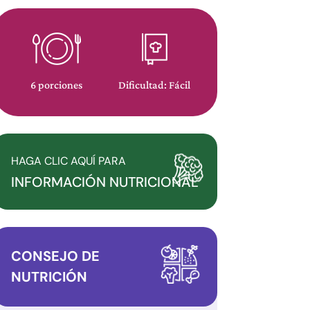
6 porciones
Dificultad: Fácil
HAGA CLIC AQUÍ PARA
INFORMACIÓN NUTRICIONAL
CONSEJO DE
NUTRICIÓN