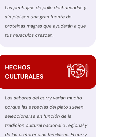
Las pechugas de pollo deshuesadas y
sin piel son una gran fuente de
proteínas magras que ayudarán a que
tus músculos crezcan.
HECHOS
CULTURALES
Los sabores del curry varían mucho
porque las especias del plato suelen
seleccionarse en función de la
tradición cultural nacional o regional y
de las preferencias familiares. El curry