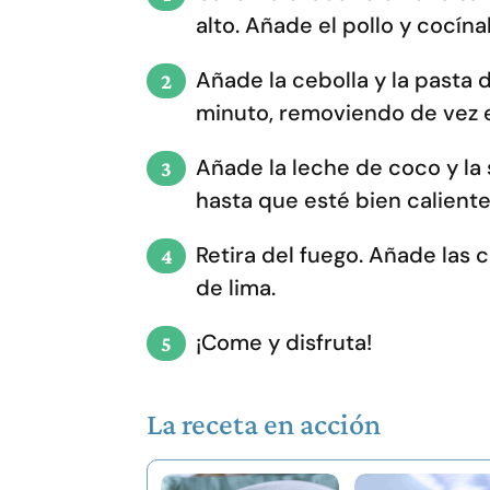
alto. Añade el pollo y cocína
Añade la cebolla y la pasta 
minuto, removiendo de vez 
Añade la leche de coco y la 
hasta que esté bien caliente
Retira del fuego. Añade las 
de lima.
¡Come y disfruta!
La receta en acción