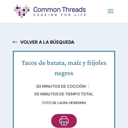
VOLVER A LA BÚSQUEDA
Tacos de batata, maíz y frijoles
negros
30 MINUTOS DE COCCIÓN
55 MINUTOS DE TIEMPO TOTAL
FOTO DE LAURA HEINEMAN