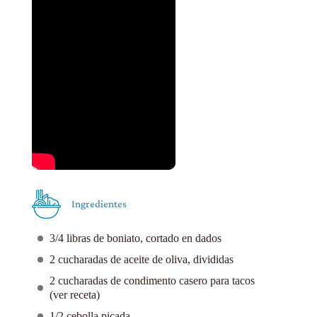
Ingredientes
3/4 libras de boniato, cortado en dados
2 cucharadas de aceite de oliva, divididas
2 cucharadas de condimento casero para tacos
(ver receta)
1/2 cebolla picada