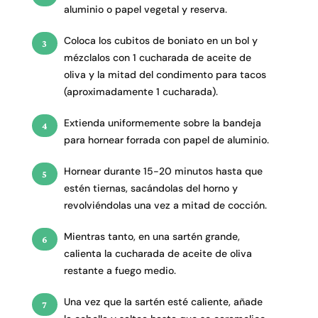
aluminio o papel vegetal y reserva.
Coloca los cubitos de boniato en un bol y
mézclalos con 1 cucharada de aceite de
oliva y la mitad del condimento para tacos
(aproximadamente 1 cucharada).
Extienda uniformemente sobre la bandeja
para hornear forrada con papel de aluminio.
Hornear durante 15-20 minutos hasta que
estén tiernas, sacándolas del horno y
revolviéndolas una vez a mitad de cocción.
Mientras tanto, en una sartén grande,
calienta la cucharada de aceite de oliva
restante a fuego medio.
Una vez que la sartén esté caliente, añade