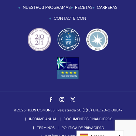
NUESTROS PROGRAMAS
RECETAS
CARRERAS
CONTACTE CON
©2025 HILOS COMUNES | Registrada 501(c)(3). ENE: 20-0106847
INFORME ANUAL
DOCUMENTOS FINANCIEROS
TÉRMINOS
POLÍTICA DE PRIVACIDAD