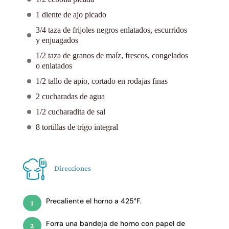
1 diente de ajo picado
3/4 taza de frijoles negros enlatados, escurridos
y enjuagados
1/2 taza de granos de maíz, frescos, congelados
o enlatados
1/2 tallo de apio, cortado en rodajas finas
2 cucharadas de agua
1/2 cucharadita de sal
8 tortillas de trigo integral
Direcciones
Precaliente el horno a 425°F.
Forra una bandeja de horno con papel de