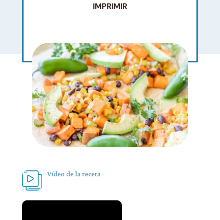
IMPRIMIR
Vídeo de la receta