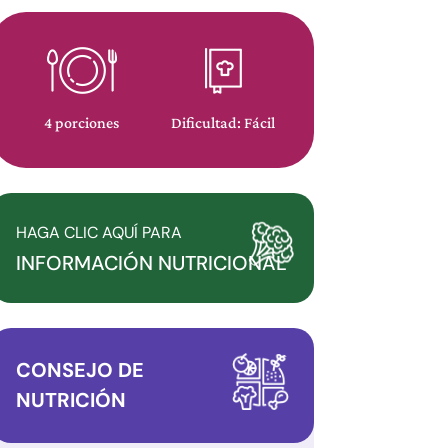
4 porciones
Dificultad: Fácil
HAGA CLIC AQUÍ PARA
INFORMACIÓN NUTRICIONAL
CONSEJO DE
NUTRICIÓN