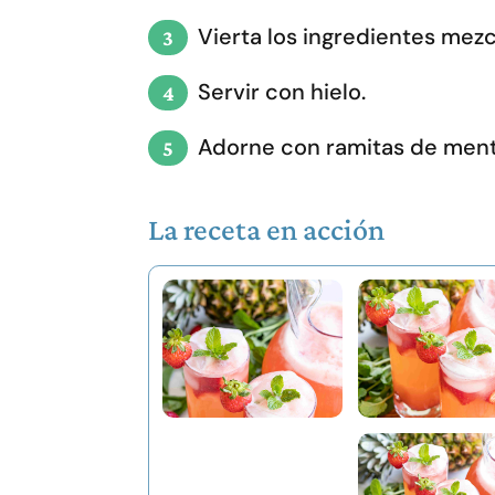
Vierta los ingredientes mezc
Servir con hielo.
Adorne con ramitas de menta
La receta en acción