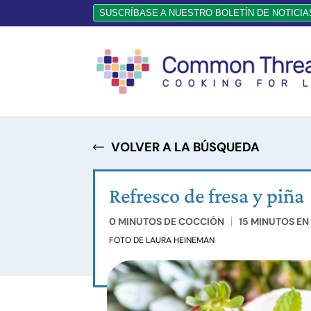
SUSCRÍBASE A NUESTRO BOLETÍN DE NOTICIA
VOLVER A LA BÚSQUEDA
Refresco de fresa y piña
0 MINUTOS DE COCCIÓN
15 MINUTOS EN
FOTO DE LAURA HEINEMAN