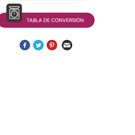
TABLA DE CONVERSIÓN