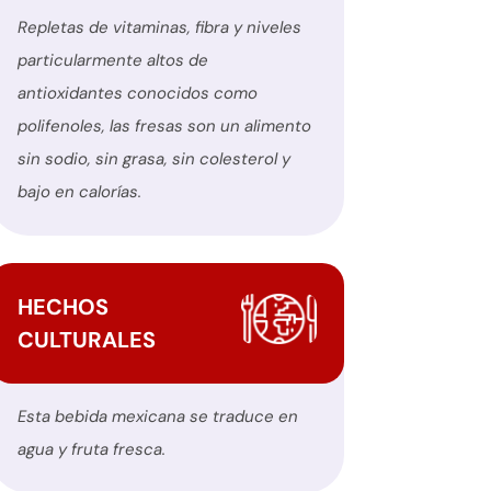
Repletas de vitaminas, fibra y niveles
particularmente altos de
antioxidantes conocidos como
polifenoles, las fresas son un alimento
sin sodio, sin grasa, sin colesterol y
bajo en calorías.
HECHOS
CULTURALES
Esta bebida mexicana se traduce en
agua y fruta fresca.