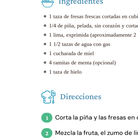
Ingredientes
1 taza de fresas frescas cortadas en cub
1/4 de piña, pelada, sin corazón y cort
1 lima, exprimida (aproximadamente 2 
1 1/2 tazas de agua con gas
1 cucharada de miel
4 ramitas de menta (opcional)
1 taza de hielo
Direcciones
Corta la piña y las fresas en
Mezcla la fruta, el zumo de l