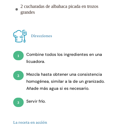
2 cucharadas de albahaca picada en trozos
grandes
Direcciones
Combine todos los ingredientes en una
licuadora.
Mezcla hasta obtener una consistencia
homogénea, similar a la de un granizado.
Añade más agua si es necesario.
Servir frío.
La receta en acción