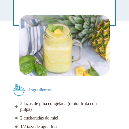
Ingredientes
2 tazas de piña congelada (u otra fruta con
pulpa)
2 cucharadas de miel
1/2 taza de agua fría