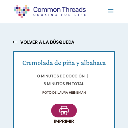
VOLVER A LA BÚSQUEDA
Cremolada de piña y albahaca
0 MINUTOS DE COCCIÓN
5 MINUTOS EN TOTAL
FOTO DE LAURA HEINEMAN
IMPRIMIR