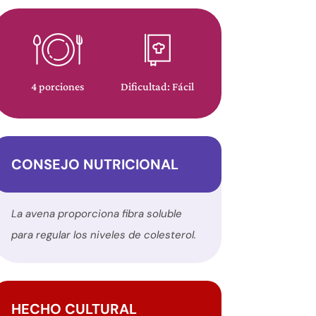
4 porciones
Dificultad: Fácil
CONSEJO NUTRICIONAL
La avena proporciona fibra soluble
para regular los niveles de colesterol.
HECHO CULTURAL