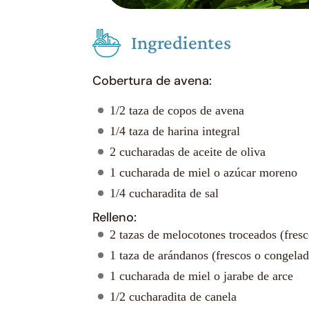
Ingredientes
Cobertura de avena:
1/2 taza de copos de avena
1/4 taza de harina integral
2 cucharadas de aceite de oliva
1 cucharada de miel o azúcar moreno
1/4 cucharadita de sal
Relleno:
2 tazas de melocotones troceados (fres
1 taza de arándanos (frescos o congela
1 cucharada de miel o jarabe de arce
1/2 cucharadita de canela