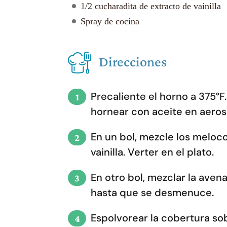
1/2 cucharadita de extracto de vainilla
Spray de cocina
Direcciones
Precaliente el horno a 375°
hornear con aceite en aeros
En un bol, mezcle los melocot
vainilla. Verter en el plato.
En otro bol, mezclar la avena, 
hasta que se desmenuce.
Espolvorear la cobertura so