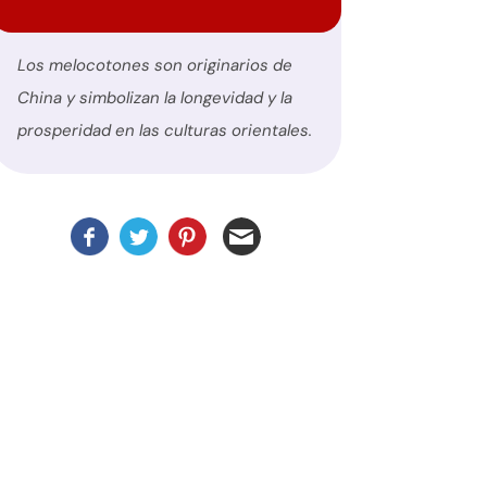
Los melocotones son originarios de
China y simbolizan la longevidad y la
prosperidad en las culturas orientales.