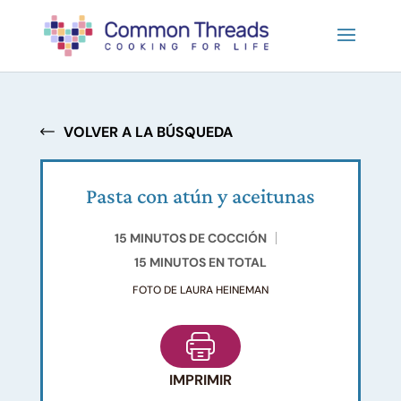
VOLVER A LA BÚSQUEDA
Pasta con atún y aceitunas
15 MINUTOS DE COCCIÓN
15 MINUTOS EN TOTAL
FOTO DE LAURA HEINEMAN
IMPRIMIR