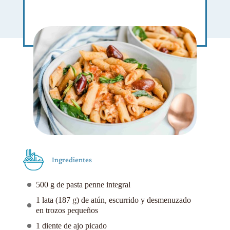
Ingredientes
500 g de pasta penne integral
1 lata (187 g) de atún, escurrido y desmenuzado
en trozos pequeños
1 diente de ajo picado