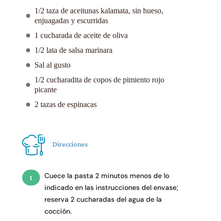
1/2 taza de aceitunas kalamata, sin hueso,
enjuagadas y escurridas
1 cucharada de aceite de oliva
1/2 lata de salsa marinara
Sal al gusto
1/2 cucharadita de copos de pimiento rojo
picante
2 tazas de espinacas
Direcciones
Cuece la pasta 2 minutos menos de lo
indicado en las instrucciones del envase;
reserva 2 cucharadas del agua de la
cocción.