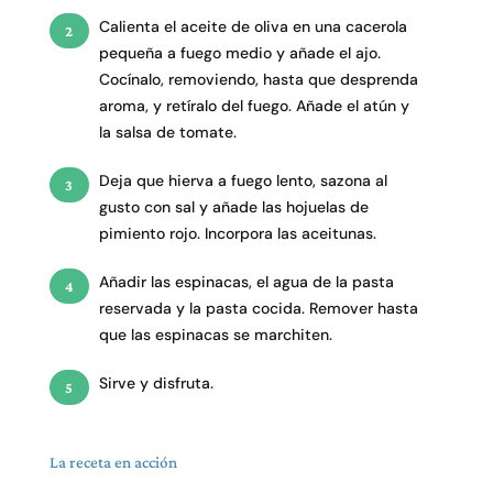
Calienta el aceite de oliva en una cacerola
pequeña a fuego medio y añade el ajo.
Cocínalo, removiendo, hasta que desprenda
aroma, y retíralo del fuego. Añade el atún y
la salsa de tomate.
Deja que hierva a fuego lento, sazona al
gusto con sal y añade las hojuelas de
pimiento rojo. Incorpora las aceitunas.
Añadir las espinacas, el agua de la pasta
reservada y la pasta cocida. Remover hasta
que las espinacas se marchiten.
Sirve y disfruta.
La receta en acción