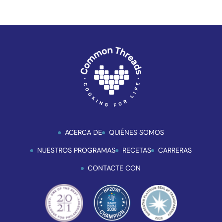
ACERCA DE
QUIÉNES SOMOS
NUESTROS PROGRAMAS
RECETAS
CARRERAS
CONTACTE CON