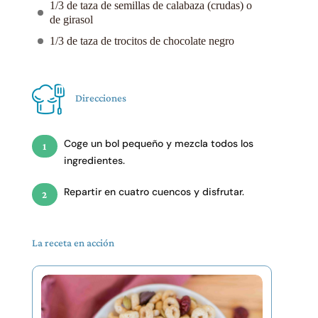
1/3 de taza de semillas de calabaza (crudas) o
de girasol
1/3 de taza de trocitos de chocolate negro
Direcciones
Coge un bol pequeño y mezcla todos los
ingredientes.
Repartir en cuatro cuencos y disfrutar.
La receta en acción