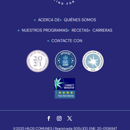
ACERCA DE
QUIÉNES SOMOS
NUESTROS PROGRAMAS
RECETAS
CARRERAS
CONTACTE CON
©2025 HILOS COMUNES | Registrada 501(c)(3). ENE: 20-0106847