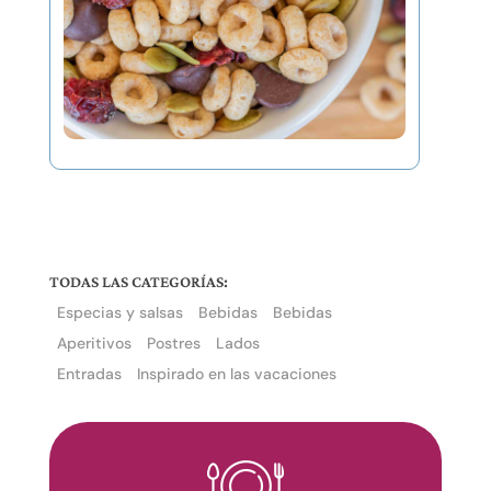
TODAS LAS CATEGORÍAS:
Especias y salsas
Bebidas
Bebidas
Aperitivos
Postres
Lados
Entradas
Inspirado en las vacaciones
El