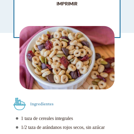
IMPRIMIR
Ingredientes
1 taza de cereales integrales
1/2 taza de arándanos rojos secos, sin azúcar