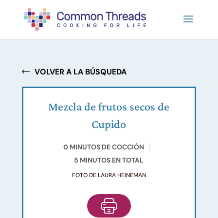
VOLVER A LA BÚSQUEDA
Mezcla de frutos secos de
Cupido
0 MINUTOS DE COCCIÓN
5 MINUTOS EN TOTAL
FOTO DE LAURA HEINEMAN