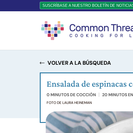
SUSCRÍBASE A NUESTRO BOLETÍN DE NOTICIA
VOLVER A LA BÚSQUEDA
Ensalada de espinacas 
0 MINUTOS DE COCCIÓN
20 MINUTOS E
FOTO DE LAURA HEINEMAN