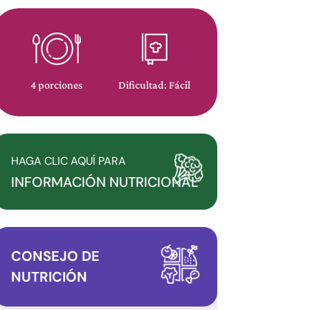
4 porciones
Dificultad: Fácil
HAGA CLIC AQUÍ PARA
INFORMACIÓN NUTRICIONAL
CONSEJO DE
NUTRICIÓN