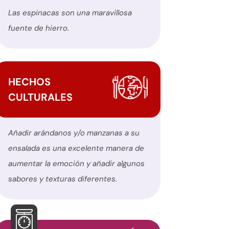
Las espinacas son una maravillosa
fuente de hierro.
HECHOS
CULTURALES
Añadir arándanos y/o manzanas a su
ensalada es una excelente manera de
aumentar la emoción y añadir algunos
sabores y texturas diferentes.