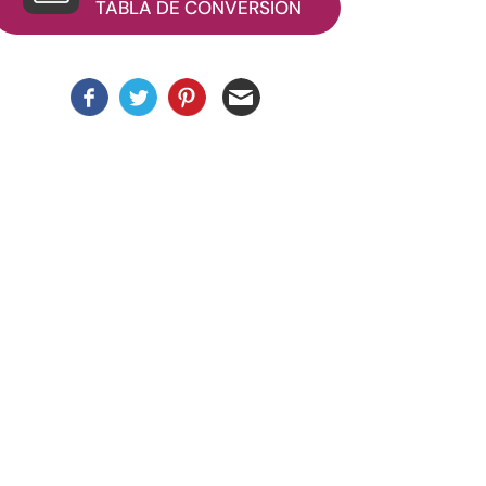
TABLA DE CONVERSIÓN