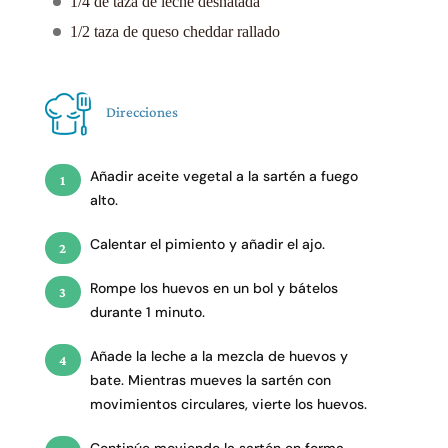
1/4 de taza de leche desnatada
1/2 taza de queso cheddar rallado
Direcciones
Añadir aceite vegetal a la sartén a fuego
alto.
Calentar el pimiento y añadir el ajo.
Rompe los huevos en un bol y bátelos
durante 1 minuto.
Añade la leche a la mezcla de huevos y
bate. Mientras mueves la sartén con
movimientos circulares, vierte los huevos.