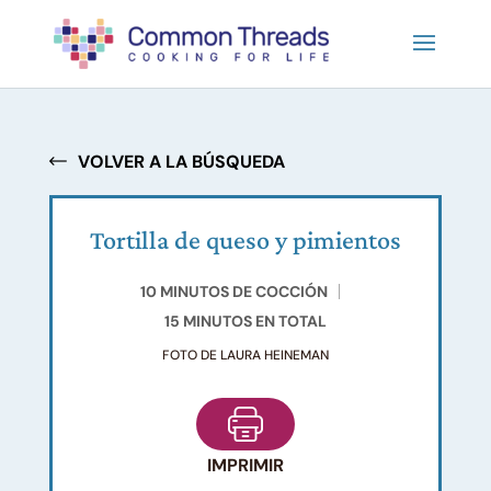
VOLVER A LA BÚSQUEDA
Tortilla de queso y pimientos
10 MINUTOS DE COCCIÓN
15 MINUTOS EN TOTAL
FOTO DE LAURA HEINEMAN
IMPRIMIR