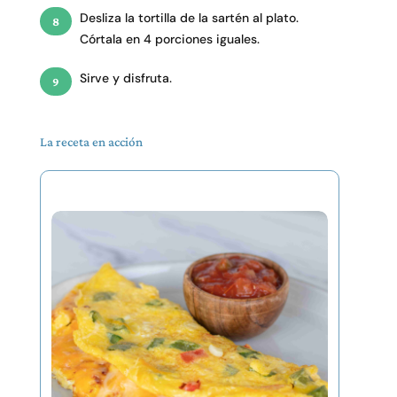
Desliza la tortilla de la sartén al plato.
Córtala en 4 porciones iguales.
Sirve y disfruta.
La receta en acción