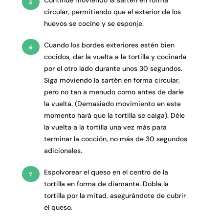
Continúe moviendo la sartén en forma
circular, permitiendo que el exterior de los
huevos se cocine y se esponje.
Cuando los bordes exteriores estén bien
cocidos, dar la vuelta a la tortilla y cocinarla
por el otro lado durante unos 30 segundos.
Siga moviendo la sartén en forma circular,
pero no tan a menudo como antes de darle
la vuelta. (Demasiado movimiento en este
momento hará que la tortilla se caiga). Déle
la vuelta a la tortilla una vez más para
terminar la cocción, no más de 30 segundos
adicionales.
Espolvorear el queso en el centro de la
tortilla en forma de diamante. Dobla la
tortilla por la mitad, asegurándote de cubrir
el queso.