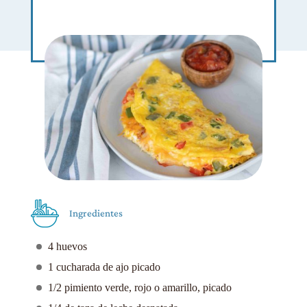
Ingredientes
4 huevos
1 cucharada de ajo picado
1/2 pimiento verde, rojo o amarillo, picado