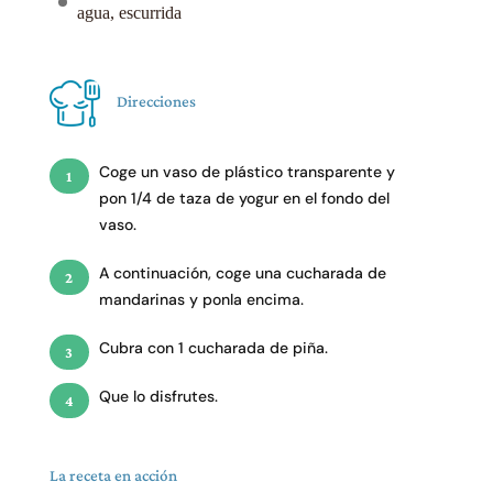
agua, escurrida
Direcciones
Coge un vaso de plástico transparente y
pon 1/4 de taza de yogur en el fondo del
vaso.
A continuación, coge una cucharada de
mandarinas y ponla encima.
Cubra con 1 cucharada de piña.
Que lo disfrutes.
La receta en acción