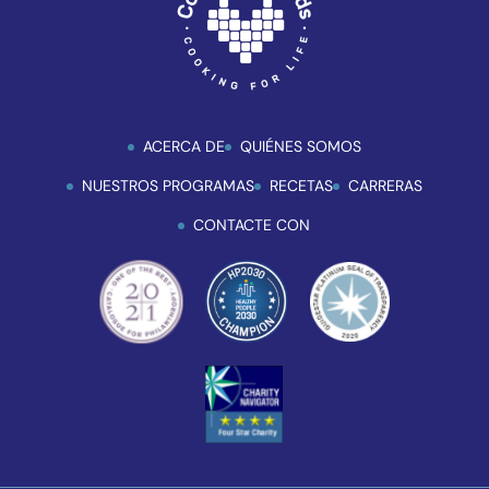
ACERCA DE
QUIÉNES SOMOS
NUESTROS PROGRAMAS
RECETAS
CARRERAS
CONTACTE CON