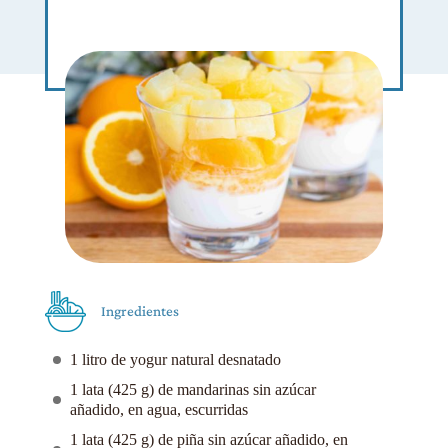
Ingredientes
1 litro de yogur natural desnatado
1 lata (425 g) de mandarinas sin azúcar
añadido, en agua, escurridas
1 lata (425 g) de piña sin azúcar añadido, en