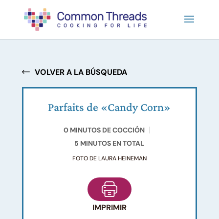
VOLVER A LA BÚSQUEDA
Parfaits de «Candy Corn»
0 MINUTOS DE COCCIÓN
5 MINUTOS EN TOTAL
FOTO DE LAURA HEINEMAN
IMPRIMIR