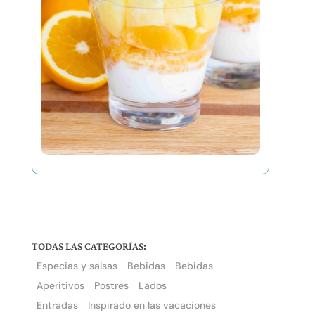
TODAS LAS CATEGORÍAS:
Especias y salsas
Bebidas
Bebidas
Aperitivos
Postres
Lados
Entradas
Inspirado en las vacaciones