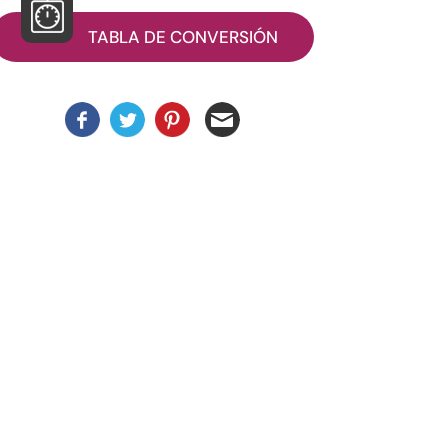
TABLA DE CONVERSIÓN