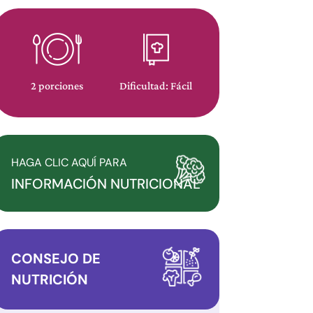
2 porciones
Dificultad: Fácil
HAGA CLIC AQUÍ PARA
INFORMACIÓN NUTRICIONAL
CONSEJO DE
NUTRICIÓN