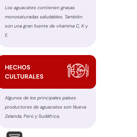
Los aguacates contienen grasas
monosaturadas saludables. También
son una gran fuente de vitamina C, K y
E.
HECHOS
CULTURALES
Algunos de los principales países
productores de aguacates son Nueva
Zelanda, Perú y Sudáfrica.