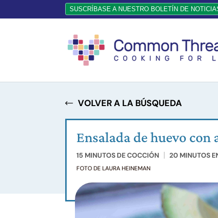
SUSCRÍBASE A NUESTRO BOLETÍN DE NOTICIA
VOLVER A LA BÚSQUEDA
Ensalada de huevo con 
15 MINUTOS DE COCCIÓN
20 MINUTOS E
FOTO DE LAURA HEINEMAN