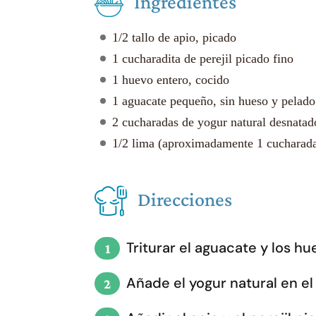
Ingredientes
1/2 tallo de apio, picado
1 cucharadita de perejil picado fino
1 huevo entero, cocido
1 aguacate pequeño, sin hueso y pelado
2 cucharadas de yogur natural desnatad
1/2 lima (aproximadamente 1 cucharad
Direcciones
Triturar el aguacate y los 
Añade el yogur natural en el